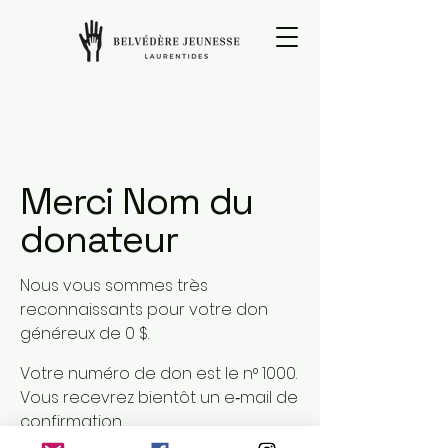
Merci Nom du
donateur
Nous vous sommes très
reconnaissants pour votre don
généreux de 0 $.
Votre numéro de don est le n° 1000.
Vous recevrez bientôt un e‑mail de
confirmation.